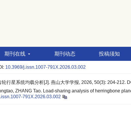
期刊在线
期刊动态
投稿须知
I:
10.3969/j.issn.1007-791X.2026.03.002
星系统均载分析[J]. 燕山大学学报, 2026, 50(3): 204-212.
D
ao, ZHANG Tao. Load-sharing analysis of herringbone planeta
j.issn.1007-791X.2026.03.002