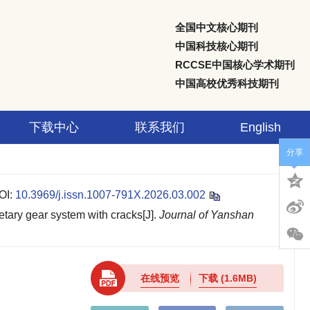
全国中文核心期刊
中国科技核心期刊
RCCSE中国核心学术期刊
中国高校优秀科技期刊
下载中心
联系我们
English
分享
OI:
10.3969/j.issn.1007-791X.2026.03.002
ry gear system with cracks[J].
Journal of Yanshan
在线预览
下载
(1.6MB)